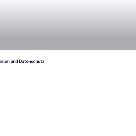
ssum und Datenschutz